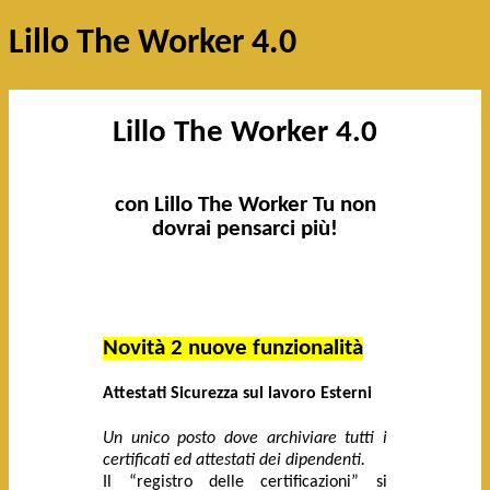
Lillo The Worker 4.0
Lillo The Worker 4.0
con Lillo The Worker Tu non
dovrai pensarci più!
Novità 2 nuove funzionalità
Attestati Sicurezza sul lavoro Esterni
Un unico posto dove archiviare tutti i
certificati ed attestati dei dipendenti.
Il “registro delle certificazioni” si