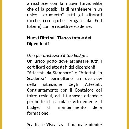
arricchisce con la nuova funzionalità
che dà la possibilità di mantenere in un
unico “strumento” tutti gli attestati
(anche con quelle erogate da Enti
Esterni) con le rispettive scadenze.
Nuovi Filtri sull’Elenco totale dei
Dipendenti
Utili per analizzare il tuo budget.
Un unico posto dove archiviare tutti i
certificati ed attestati dei dipendenti.
“Attestati da Stampare” e “Attestati in
Scadenza” permettono un overview
della situazione degli Attestati.
Congiuntamente con il Contatore dei
token residui, ed il turnover aziendale
permette di calcolare velocemente il
budget di mantenimento della
formazione.
Scarica e Visualizza il manuale utente: